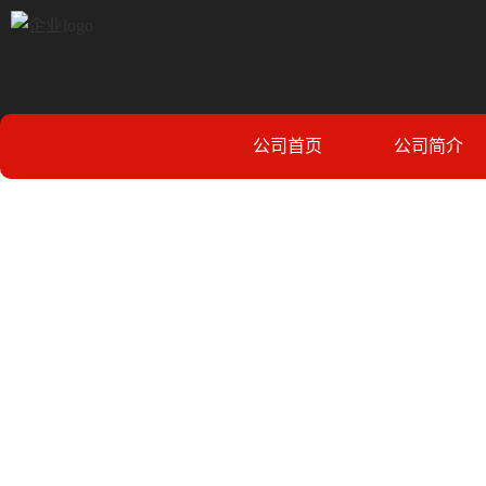
公司首页
公司简介