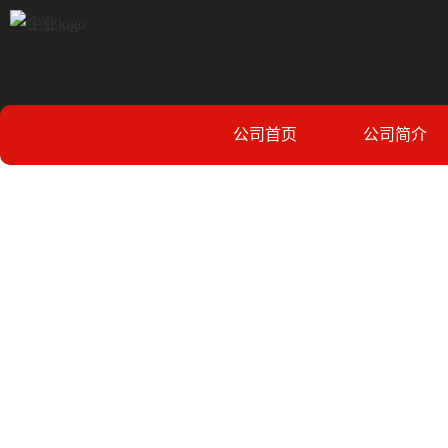
公司首页
公司简介