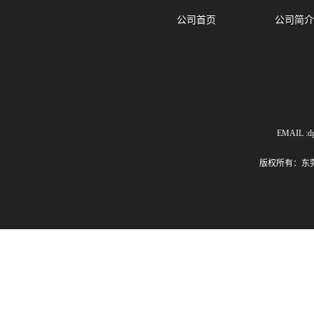
公司首页
公司简介
EMAIL :dg
版权所有：东