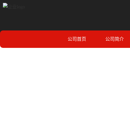
公司首页
公司简介