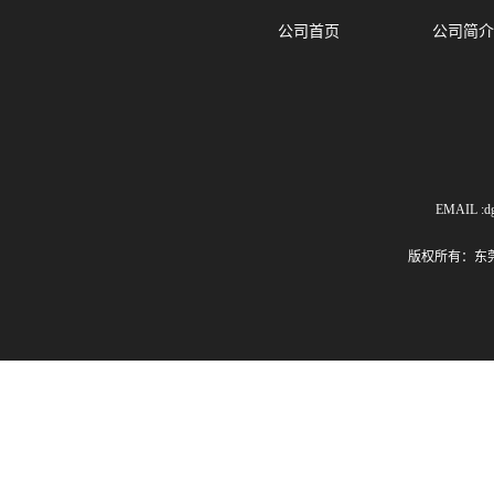
公司首页
公司简介
EMAIL :dg
版权所有：东