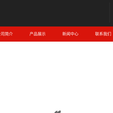
公司简介
产品展示
新闻中心
联系我们